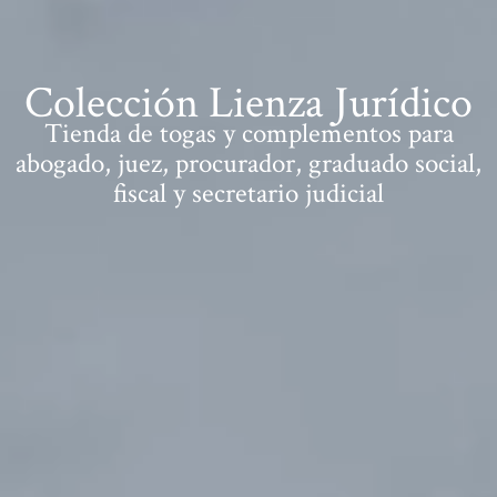
Colección Lienza Jurídico
Tienda de togas y complementos para
abogado, juez, procurador, graduado social,
fiscal y secretario judicial